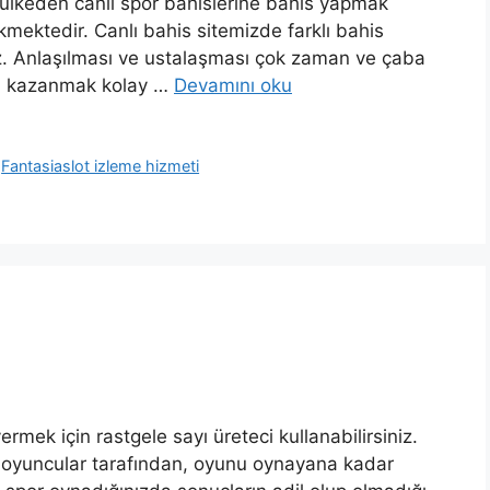
 ülkeden canlı spor bahislerine bahis yapmak
ekmektedir. Canlı bahis sitemizde farklı bahis
iz. Anlaşılması ve ustalaşması çok zaman ve çaba
ra kazanmak kolay …
Devamını oku
,
Fantasiaslot izleme hizmeti
ermek için rastgele sayı üreteci kullanabilirsiniz.
oyuncular tarafından, oyunu oynayana kadar