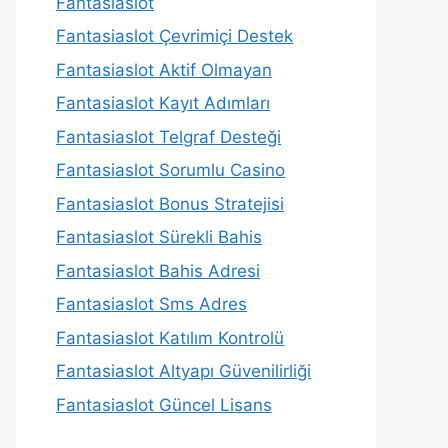
Fantasiaslot
Fantasiaslot Çevrimiçi Destek
Fantasiaslot Aktif Olmayan
Fantasiaslot Kayıt Adımları
Fantasiaslot Telgraf Desteği
Fantasiaslot Sorumlu Casino
Fantasiaslot Bonus Stratejisi
Fantasiaslot Sürekli Bahis
Fantasiaslot Bahis Adresi
Fantasiaslot Sms Adres
Fantasiaslot Katılım Kontrolü
Fantasiaslot Altyapı Güvenilirliği
Fantasiaslot Güncel Lisans