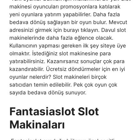
makinesi oyuncuları promosyonlara katılarak
yeni oyunlara yatırım yapabilirler. Daha fazla
bedava dönüş sağlayan bir oyun bulur. Mevcut
adresinizi girmek için burayı tıklayın. Davul slot
makinelerinde daha fazla eğlence olacak.
Kullanıcının yapması gereken ilk şey siteye üye
olmaktır. İstediğiniz slot makinesine para
yatırabilirsiniz. Kazanırsanız sonuçlar çok para
kazandırabilir. Ücretsiz döndürmeler için en iyi
oyunlar nelerdir? Slot makineleri birçok
satıcıdan temin edilebilir. Pek çok oyun çok
sayıda bedava dönüş sunuyor.
Fantasiaslot Slot
Makinaları