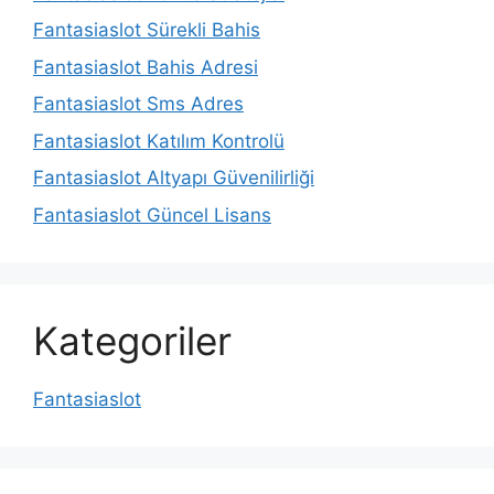
Fantasiaslot Sürekli Bahis
Fantasiaslot Bahis Adresi
Fantasiaslot Sms Adres
Fantasiaslot Katılım Kontrolü
Fantasiaslot Altyapı Güvenilirliği
Fantasiaslot Güncel Lisans
Kategoriler
Fantasiaslot