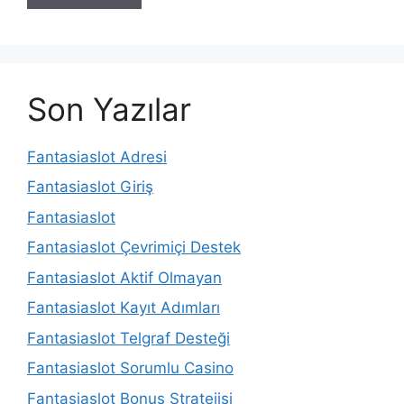
Son Yazılar
Fantasiaslot Adresi
Fantasiaslot Giriş
Fantasiaslot
Fantasiaslot Çevrimiçi Destek
Fantasiaslot Aktif Olmayan
Fantasiaslot Kayıt Adımları
Fantasiaslot Telgraf Desteği
Fantasiaslot Sorumlu Casino
Fantasiaslot Bonus Stratejisi