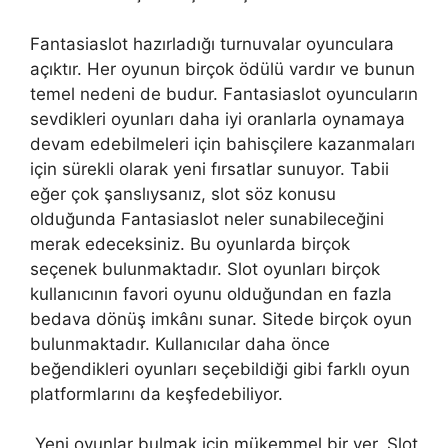
Fantasiaslot hazırladığı turnuvalar oyunculara
açıktır. Her oyunun birçok ödülü vardır ve bunun
temel nedeni de budur. Fantasiaslot oyuncuların
sevdikleri oyunları daha iyi oranlarla oynamaya
devam edebilmeleri için bahisçilere kazanmaları
için sürekli olarak yeni fırsatlar sunuyor. Tabii
eğer çok şanslıysanız, slot söz konusu
olduğunda Fantasiaslot neler sunabileceğini
merak edeceksiniz. Bu oyunlarda birçok
seçenek bulunmaktadır. Slot oyunları birçok
kullanıcının favori oyunu olduğundan en fazla
bedava dönüş imkânı sunar. Sitede birçok oyun
bulunmaktadır. Kullanıcılar daha önce
beğendikleri oyunları seçebildiği gibi farklı oyun
platformlarını da keşfedebiliyor.
Yeni oyunlar bulmak için mükemmel bir yer. Slot