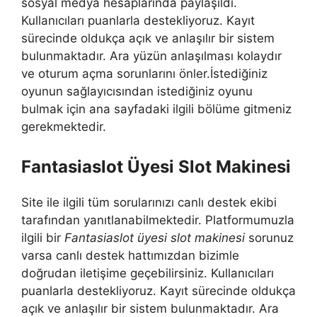
sosyal medya hesaplarında paylaşıldı.
Kullanıcıları puanlarla destekliyoruz. Kayıt
sürecinde oldukça açık ve anlaşılır bir sistem
bulunmaktadır. Ara yüzün anlaşılması kolaydır
ve oturum açma sorunlarını önler.İstediğiniz
oyunun sağlayıcısından istediğiniz oyunu
bulmak için ana sayfadaki ilgili bölüme gitmeniz
gerekmektedir.
Fantasiaslot Üyesi Slot Makinesi
Site ile ilgili tüm sorularınızı canlı destek ekibi
tarafından yanıtlanabilmektedir. Platformumuzla
ilgili bir
Fantasiaslot üyesi slot makinesi
sorunuz
varsa canlı destek hattımızdan bizimle
doğrudan iletişime geçebilirsiniz. Kullanıcıları
puanlarla destekliyoruz. Kayıt sürecinde oldukça
açık ve anlaşılır bir sistem bulunmaktadır. Ara