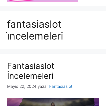
fantasiaslot
i̇ncelemeleri
Fantasiaslot
İncelemeleri
Mayıs 22, 2024
yazar
Fantasiaslot