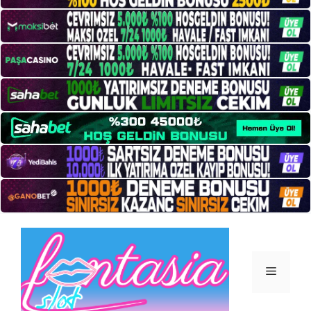
İçeriğe
atla
Menü