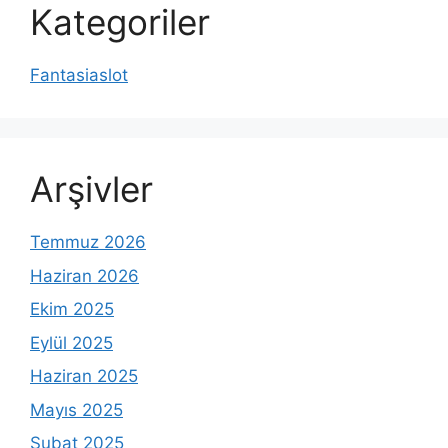
Kategoriler
Fantasiaslot
Arşivler
Temmuz 2026
Haziran 2026
Ekim 2025
Eylül 2025
Haziran 2025
Mayıs 2025
Şubat 2025