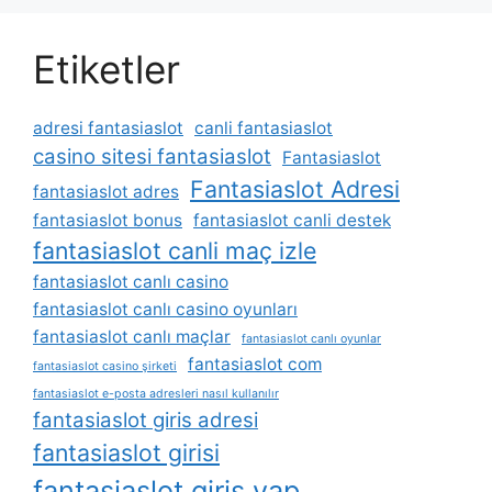
Etiketler
adresi fantasiaslot
canli fantasiaslot
casino sitesi fantasiaslot
Fantasiaslot
Fantasiaslot Adresi
fantasiaslot adres
fantasiaslot bonus
fantasiaslot canli destek
fantasiaslot canli maç izle
fantasiaslot canlı casino
fantasiaslot canlı casino oyunları
fantasiaslot canlı maçlar
fantasiaslot canlı oyunlar
fantasiaslot com
fantasiaslot casino şirketi
fantasiaslot e-posta adresleri nasıl kullanılır
fantasiaslot giris adresi
fantasiaslot girisi
fantasiaslot giris yap