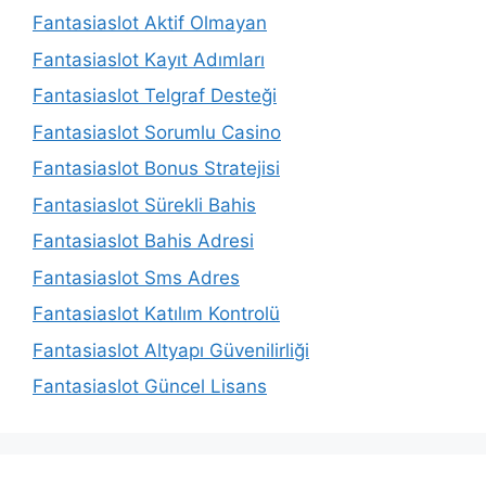
Fantasiaslot Aktif Olmayan
Fantasiaslot Kayıt Adımları
Fantasiaslot Telgraf Desteği
Fantasiaslot Sorumlu Casino
Fantasiaslot Bonus Stratejisi
Fantasiaslot Sürekli Bahis
Fantasiaslot Bahis Adresi
Fantasiaslot Sms Adres
Fantasiaslot Katılım Kontrolü
Fantasiaslot Altyapı Güvenilirliği
Fantasiaslot Güncel Lisans