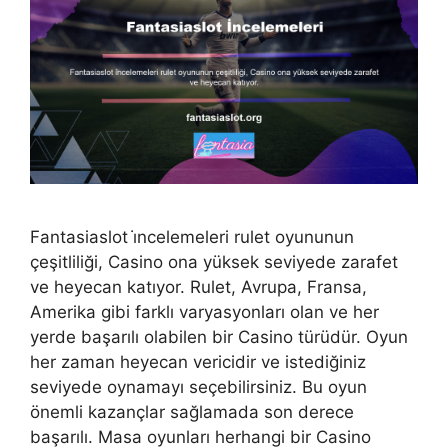
Fantasiaslot i̇ncelemeleri rulet oyununun
çeşitliliği, Casino ona yüksek seviyede zarafet
ve heyecan katıyor. Rulet, Avrupa, Fransa,
Amerika gibi farklı varyasyonları olan ve her
yerde başarılı olabilen bir Casino türüdür. Oyun
her zaman heyecan vericidir ve istediğiniz
seviyede oynamayı seçebilirsiniz. Bu oyun
önemli kazançlar sağlamada son derece
başarılı. Masa oyunları herhangi bir Casino