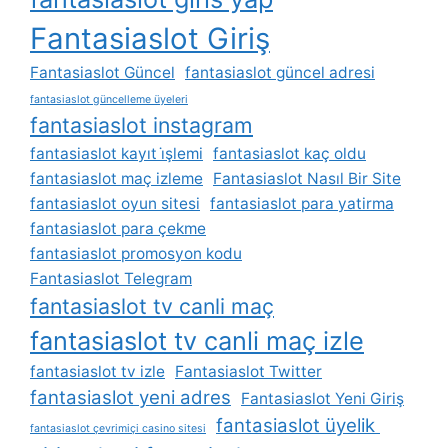
Fantasiaslot Giriş
Fantasiaslot Güncel
fantasiaslot güncel adresi
fantasiaslot güncelleme üyeleri
fantasiaslot instagram
fantasiaslot kayıt i̇şlemi
fantasiaslot kaç oldu
fantasiaslot maç izleme
Fantasiaslot Nasıl Bir Site
fantasiaslot oyun sitesi
fantasiaslot para yatirma
fantasiaslot para çekme
fantasiaslot promosyon kodu
Fantasiaslot Telegram
fantasiaslot tv canli maç
fantasiaslot tv canli maç izle
fantasiaslot tv izle
Fantasiaslot Twitter
fantasiaslot yeni adres
Fantasiaslot Yeni Giriş
fantasiaslot üyelik
fantasiaslot çevrimiçi casino sitesi