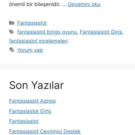
önemli bir bileşenidir. …
Devamını oku
Kategoriler
Fantasiaslot
Etiketler
fantasiaslot bingo oyunu
,
Fantasiaslot Giriş
,
fantasiaslot i̇ncelemeleri
Yorum yap
Son Yazılar
Fantasiaslot Adresi
Fantasiaslot Giriş
Fantasiaslot
Fantasiaslot Çevrimiçi Destek