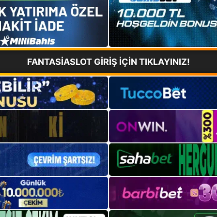
FANTASİASLOT GİRİŞ İÇİN TIKLAYINIZ!