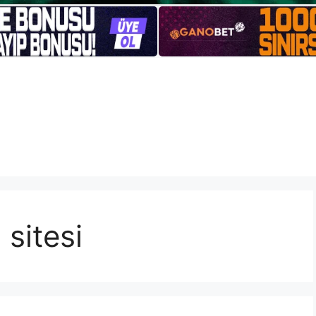
 sitesi