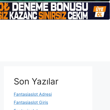
Son Yazılar
Fantasiaslot Adresi
Fantasiaslot Giriş