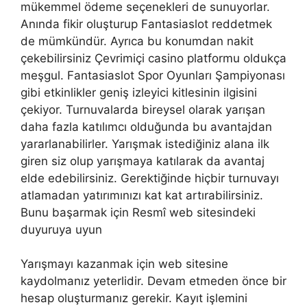
mükemmel ödeme seçenekleri de sunuyorlar.
Anında fikir oluşturup Fantasiaslot reddetmek
de mümkündür. Ayrıca bu konumdan nakit
çekebilirsiniz Çevrimiçi casino platformu oldukça
meşgul. Fantasiaslot Spor Oyunları Şampiyonası
gibi etkinlikler geniş izleyici kitlesinin ilgisini
çekiyor. Turnuvalarda bireysel olarak yarışan
daha fazla katılımcı olduğunda bu avantajdan
yararlanabilirler. Yarışmak istediğiniz alana ilk
giren siz olup yarışmaya katılarak da avantaj
elde edebilirsiniz. Gerektiğinde hiçbir turnuvayı
atlamadan yatırımınızı kat kat artırabilirsiniz.
Bunu başarmak için Resmî web sitesindeki
duyuruya uyun
Yarışmayı kazanmak için web sitesine
kaydolmanız yeterlidir. Devam etmeden önce bir
hesap oluşturmanız gerekir. Kayıt işlemini