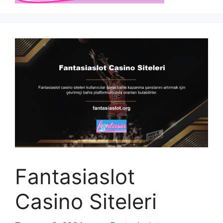
Fantasiaslot
Casino Siteleri