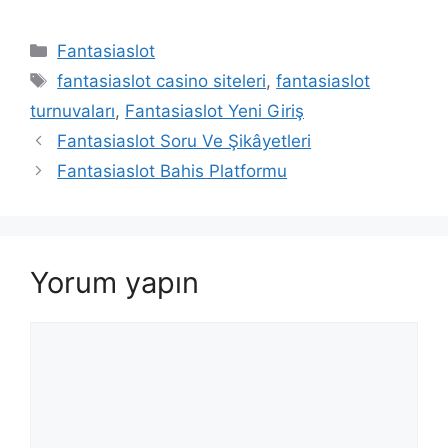
Kategoriler
Fantasiaslot
Etiketler
fantasiaslot casino siteleri
,
fantasiaslot
turnuvaları
,
Fantasiaslot Yeni Giriş
Fantasiaslot Soru Ve Şikâyetleri
Fantasiaslot Bahis Platformu
Yorum yapın
Yorum