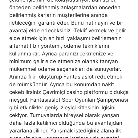
önceden belirlenmiş anlaşmalardan önceden
belirlenmiş karların müşterilerine anında
iletileceğini garanti eder. Bunu hatırlayın ve bir
avantaj elde edeceksiniz. Teklif vermek ve gelir
elde etmek için en hızlı yaklaşımı belirlemenin
alternatif bir yöntemi, ödeme tekniklerini
kullanmaktır. Ayrıca paranızı çekmenize ve
minimum gelir elde etmenize olanak tanıyan
mükemmel ödeme seçenekleri de sunuyorlar.
Anında fikir oluşturup Fantasiaslot reddetmek
de mümkündür. Ayrıca bu konumdan nakit
çekebilirsiniz Çevrimiçi casino platformu oldukça
meşgul. Fantasiaslot Spor Oyunları Şampiyonası
gibi etkinlikler geniş izleyici kitlesinin ilgisini
çekiyor. Turnuvalarda bireysel olarak yarışan
daha fazla katılımcı olduğunda bu avantajdan
yararlanabilirler. Yarışmak istediğiniz alana ilk