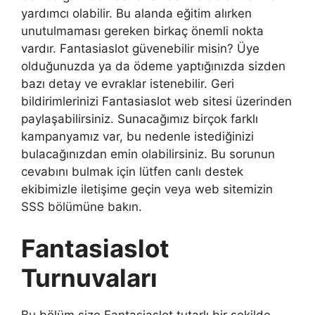
yardımcı olabilir. Bu alanda eğitim alırken
unutulmaması gereken birkaç önemli nokta
vardır. Fantasiaslot güvenebilir misin? Üye
olduğunuzda ya da ödeme yaptığınızda sizden
bazı detay ve evraklar istenebilir. Geri
bildirimlerinizi Fantasiaslot web sitesi üzerinden
paylaşabilirsiniz. Sunacağımız birçok farklı
kampanyamız var, bu nedenle istediğinizi
bulacağınızdan emin olabilirsiniz. Bu sorunun
cevabını bulmak için lütfen canlı destek
ekibimizle iletişime geçin veya web sitemizin
SSS bölümüne bakın.
Fantasiaslot
Turnuvaları