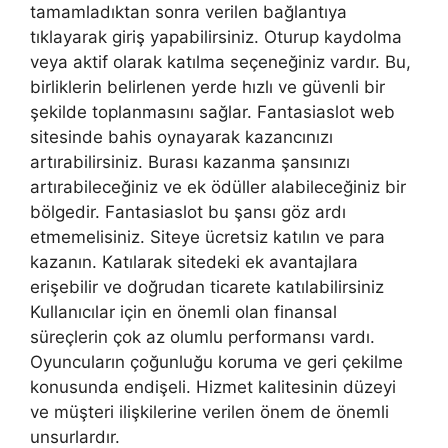
tamamladıktan sonra verilen bağlantıya
tıklayarak giriş yapabilirsiniz. Oturup kaydolma
veya aktif olarak katılma seçeneğiniz vardır. Bu,
birliklerin belirlenen yerde hızlı ve güvenli bir
şekilde toplanmasını sağlar. Fantasiaslot web
sitesinde bahis oynayarak kazancınızı
artırabilirsiniz. Burası kazanma şansınızı
artırabileceğiniz ve ek ödüller alabileceğiniz bir
bölgedir. Fantasiaslot bu şansı göz ardı
etmemelisiniz. Siteye ücretsiz katılın ve para
kazanın. Katılarak sitedeki ek avantajlara
erişebilir ve doğrudan ticarete katılabilirsiniz
Kullanıcılar için en önemli olan finansal
süreçlerin çok az olumlu performansı vardı.
Oyuncuların çoğunluğu koruma ve geri çekilme
konusunda endişeli. Hizmet kalitesinin düzeyi
ve müşteri ilişkilerine verilen önem de önemli
unsurlardır.