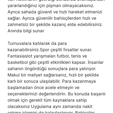
yararlandığınız için pişman olmayacaksınız.
Ayrıca sahada güvenli ve hızlı hareket etmenizi
sağlar. Ayrıca güvenilir bahisçilerden hızlı ve
zahmetsiz bir şekilde kazanç elde edebilirsiniz.
Anında bilgi sunar
Turnuvalara katılarak da para
kazanabilirsiniz.Spor çeşitli fırsatlar sunar.
Fantasiaslot yarışmaları futbol, ​​tenis ve
basketbol gibi çeşitli etkinlikleri kapsar. İnsanlar
sahanın öngördüğü sonuçlara para yatırıyor.
Makul bir maliyet sağlarsanız, hızlı bir şekilde
karlı bir sonuca ulaşılabilir. Para kazanmaya
başlamadan önce acele etmeyin ve
seçeneklerinizi değerlendirin. Bu konuda başarılı
olmak için gerekli tüm kaynaklara sahip
olacaksınız Uygulama aynı zamanda nakit
çekme işlemini de kolaylaştırıyor. Bahisçiler,