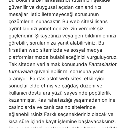
Bu bölüm size Fantasiaslot tutarlı bir şekilde
güvenilir ve duygusal açıdan canlandırıcı
mesajlar iletip iletemeyeceği sorusunun
çözümlerini sunacaktır. Bu web sitesi lisans
ayrıntılarınızı yönetmenize izin vererek sizi
güçlendirir. Şikâyetinizi veya geri bildirimlerinizi
görebilir, sorularınıza yanıt alabilirsiniz. Bu
fırsatları web sitemizde ve sosyal medya
platformlarımızda bulabileceğinizi vurguluyoruz.
Tek siteden veri almak konusunda
Fantasiaslot
turnuvaları
güvenilebilir mi sorusuna yanıt
aranıyor. Fantasiaslot web sitesi etkileyici
sonuçlar elde etmiş ve çağdaş düzeni ve
kullanıcı dostu ara yüzü sayesinde popülerlik
kazanmıştır. Kas rahatsızlığı yaşamadan online
casinolarda ve canlı casino sitelerinde
eğlenebilirsiniz Farklı seçenekleriniz olacak ve
kısa süre içinde kayıt işlemine başlayacaksınız.