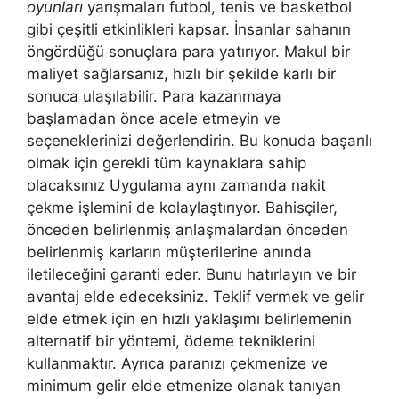
oyunları
yarışmaları futbol, ​​tenis ve basketbol
gibi çeşitli etkinlikleri kapsar. İnsanlar sahanın
öngördüğü sonuçlara para yatırıyor. Makul bir
maliyet sağlarsanız, hızlı bir şekilde karlı bir
sonuca ulaşılabilir. Para kazanmaya
başlamadan önce acele etmeyin ve
seçeneklerinizi değerlendirin. Bu konuda başarılı
olmak için gerekli tüm kaynaklara sahip
olacaksınız Uygulama aynı zamanda nakit
çekme işlemini de kolaylaştırıyor. Bahisçiler,
önceden belirlenmiş anlaşmalardan önceden
belirlenmiş karların müşterilerine anında
iletileceğini garanti eder. Bunu hatırlayın ve bir
avantaj elde edeceksiniz. Teklif vermek ve gelir
elde etmek için en hızlı yaklaşımı belirlemenin
alternatif bir yöntemi, ödeme tekniklerini
kullanmaktır. Ayrıca paranızı çekmenize ve
minimum gelir elde etmenize olanak tanıyan