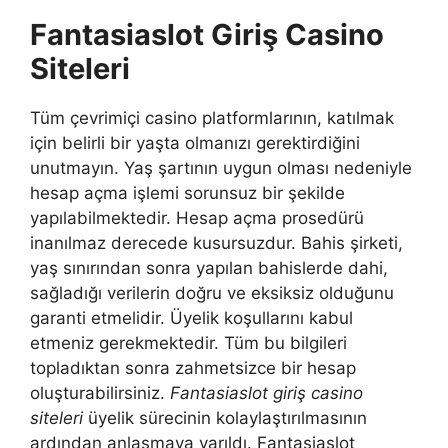
Fantasiaslot Giriş Casino
Siteleri
Tüm çevrimiçi casino platformlarının, katılmak
için belirli bir yaşta olmanızı gerektirdiğini
unutmayın. Yaş şartının uygun olması nedeniyle
hesap açma işlemi sorunsuz bir şekilde
yapılabilmektedir. Hesap açma prosedürü
inanılmaz derecede kusursuzdur. Bahis şirketi,
yaş sınırından sonra yapılan bahislerde dahi,
sağladığı verilerin doğru ve eksiksiz olduğunu
garanti etmelidir. Üyelik koşullarını kabul
etmeniz gerekmektedir. Tüm bu bilgileri
topladıktan sonra zahmetsizce bir hesap
oluşturabilirsiniz.
Fantasiaslot giriş casino
siteleri
üyelik sürecinin kolaylaştırılmasının
ardından anlaşmaya varıldı. Fantasiaslot