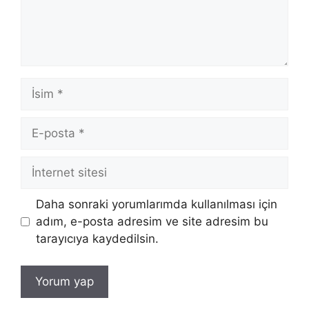
İsim
E-
posta
İnternet
sitesi
Daha sonraki yorumlarımda kullanılması için
adım, e-posta adresim ve site adresim bu
tarayıcıya kaydedilsin.