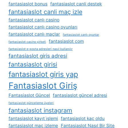
fantasiaslot bonus
fantasiaslot canli destek
fantasiaslot canli maç izle
fantasiaslot canlı casino
fantasiaslot canlı casino oyunları
fantasiaslot canlı maçlar
fantasiaslot canlı oyunlar
fantasiaslot com
fantasiaslot casino şirketi
fantasiaslot e-posta adresleri nasıl kullanılır
fantasiaslot giris adresi
fantasiaslot girisi
fantasiaslot giris yap
Fantasiaslot Giriş
Fantasiaslot Güncel
fantasiaslot güncel adresi
fantasiaslot güncelleme üyeleri
fantasiaslot instagram
fantasiaslot kayıt i̇şlemi
fantasiaslot kaç oldu
fantasiaslot maç izleme
Fantasiaslot Nasıl Bir Site