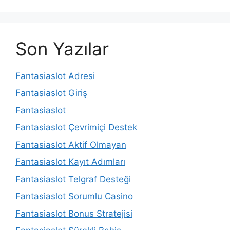
Son Yazılar
Fantasiaslot Adresi
Fantasiaslot Giriş
Fantasiaslot
Fantasiaslot Çevrimiçi Destek
Fantasiaslot Aktif Olmayan
Fantasiaslot Kayıt Adımları
Fantasiaslot Telgraf Desteği
Fantasiaslot Sorumlu Casino
Fantasiaslot Bonus Stratejisi