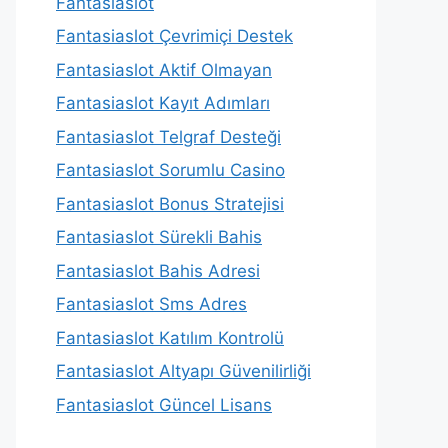
Fantasiaslot
Fantasiaslot Çevrimiçi Destek
Fantasiaslot Aktif Olmayan
Fantasiaslot Kayıt Adımları
Fantasiaslot Telgraf Desteği
Fantasiaslot Sorumlu Casino
Fantasiaslot Bonus Stratejisi
Fantasiaslot Sürekli Bahis
Fantasiaslot Bahis Adresi
Fantasiaslot Sms Adres
Fantasiaslot Katılım Kontrolü
Fantasiaslot Altyapı Güvenilirliği
Fantasiaslot Güncel Lisans