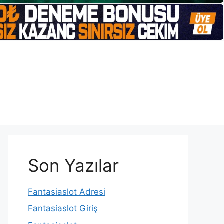
Son Yazılar
Fantasiaslot Adresi
Fantasiaslot Giriş