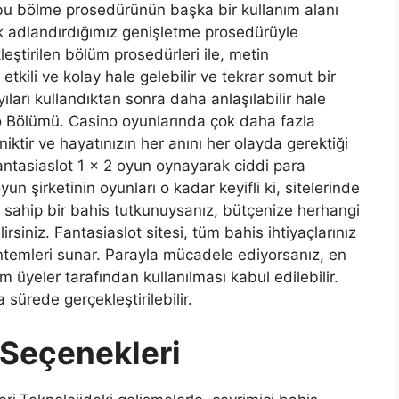
bu bölme prosedürünün başka bir kullanım alanı
k adlandırdığımız genişletme prosedürüyle
leştirilen bölüm prosedürleri ile, metin
tkili ve kolay hale gelebilir ve tekrar somut bir
ıları kullandıktan sonra daha anlaşılabilir hale
 Bölümü. Casino oyunlarında çok daha fazla
niktir ve hayatınızın her anını her olayda gerektiği
Fantasiaslot 1 × 2 oyun oynayarak ciddi para
yun şirketinin oyunları o kadar keyifli ki, sitelerinde
ğe sahip bir bahis tutkunuysanız, bütçenize herhangi
rsiniz. Fantasiaslot sitesi, tüm bahis ihtiyaçlarınız
ntemleri sunar. Parayla mücadele ediyorsanız, en
 üyeler tarafından kullanılması kabul edilebilir.
sürede gerçekleştirilebilir.
 Seçenekleri