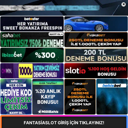
×
FANTASİASLOT GİRİŞ İÇİN TIKLAYINIZ!