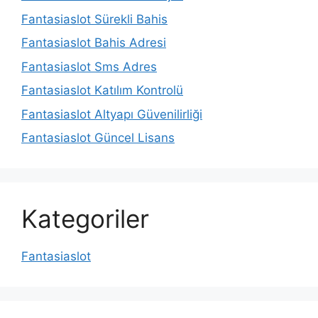
Fantasiaslot Sürekli Bahis
Fantasiaslot Bahis Adresi
Fantasiaslot Sms Adres
Fantasiaslot Katılım Kontrolü
Fantasiaslot Altyapı Güvenilirliği
Fantasiaslot Güncel Lisans
Kategoriler
Fantasiaslot