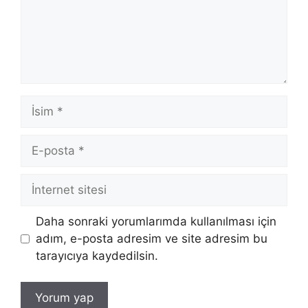
İsim
E-
posta
İnternet
sitesi
Daha sonraki yorumlarımda kullanılması için
adım, e-posta adresim ve site adresim bu
tarayıcıya kaydedilsin.