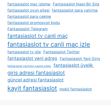
fantasiaslot maç izleme
Fantasiaslot Nasıl Bir Site
fantasiaslot oyun sitesi
fantasiaslot para yatirma
fantasiaslot para çekme
fantasiaslot promosyon kodu
Fantasiaslot Telegram
fantasiaslot tv canli maç
fantasiaslot tv canli maç izle
fantasiaslot tv izle
Fantasiaslot Twitter
fantasiaslot yeni adres
Fantasiaslot Yeni Giriş
fantasiaslot üyelik
fantasiaslot çevrimiçi casino sitesi
giris adresi fantasiaslot
güncel adresi fantasiaslot
kayit fantasiaslot
mobil fantasiaslot