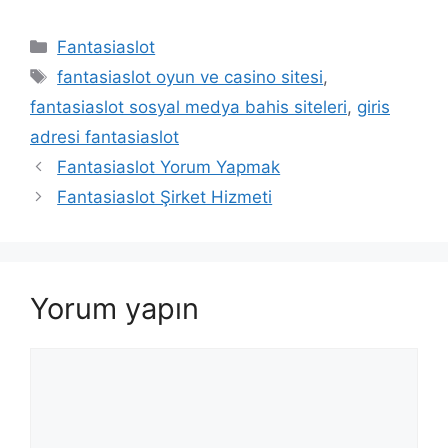
Kategoriler
Fantasiaslot
Etiketler
fantasiaslot oyun ve casino sitesi
,
fantasiaslot sosyal medya bahis siteleri
,
giris
adresi fantasiaslot
Fantasiaslot Yorum Yapmak
Fantasiaslot Şirket Hizmeti
Yorum yapın
Yorum