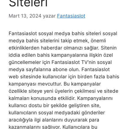
Siteleri
Mart 13, 2024
yazar
Fantasiaslot
Fantasiaslot sosyal medya bahis siteleri sosyal
medya bahis sitelerini takip etmek, önemli
etkinliklerden haberdar olmanızı sağlar. Sitenin
iddia edilen bahis kampanyalarına ilişkin özel
güncellemeler için Fantasiaslot TV’nin sosyal
medya sayfalarına abone olun. Fantasiaslot
web sitesinde kullanıcılar için birden fazla bahis
kampanyası mevcuttur. Bu kampanyalar
özellikle siteye yeni üyelerin çekilmesi ve sitede
kalmaları konusunda etkilidir. Kampanyalarını
kullanıcı dostu bir şekilde geliştiren site,
kullanıcıların sosyal medyadaki gönderiler
aracılığıyla ilgi alanlarını duyurarak para
kazanmalarını sağlıyor. Kullanıcılara bu