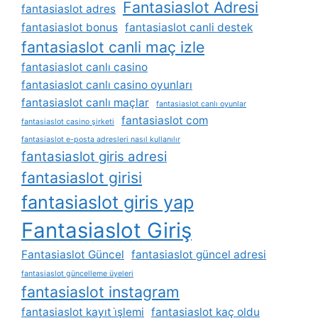
Fantasiaslot Adresi
fantasiaslot adres
fantasiaslot bonus
fantasiaslot canli destek
fantasiaslot canli maç izle
fantasiaslot canlı casino
fantasiaslot canlı casino oyunları
fantasiaslot canlı maçlar
fantasiaslot canlı oyunlar
fantasiaslot com
fantasiaslot casino şirketi
fantasiaslot e-posta adresleri nasıl kullanılır
fantasiaslot giris adresi
fantasiaslot girisi
fantasiaslot giris yap
Fantasiaslot Giriş
Fantasiaslot Güncel
fantasiaslot güncel adresi
fantasiaslot güncelleme üyeleri
fantasiaslot instagram
fantasiaslot kayıt i̇şlemi
fantasiaslot kaç oldu