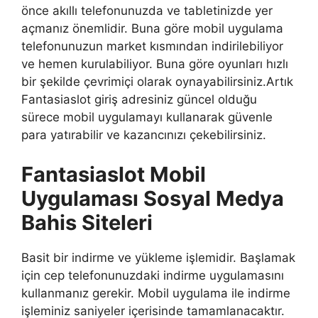
önce akıllı telefonunuzda ve tabletinizde yer
açmanız önemlidir. Buna göre mobil uygulama
telefonunuzun market kısmından indirilebiliyor
ve hemen kurulabiliyor. Buna göre oyunları hızlı
bir şekilde çevrimiçi olarak oynayabilirsiniz.Artık
Fantasiaslot giriş adresiniz güncel olduğu
sürece mobil uygulamayı kullanarak güvenle
para yatırabilir ve kazancınızı çekebilirsiniz.
Fantasiaslot Mobil
Uygulaması Sosyal Medya
Bahis Siteleri
Basit bir indirme ve yükleme işlemidir. Başlamak
için cep telefonunuzdaki indirme uygulamasını
kullanmanız gerekir. Mobil uygulama ile indirme
işleminiz saniyeler içerisinde tamamlanacaktır.