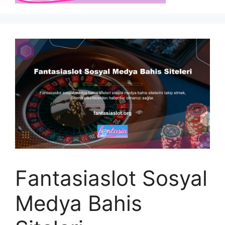
Fantasiaslot Sosyal
Medya Bahis