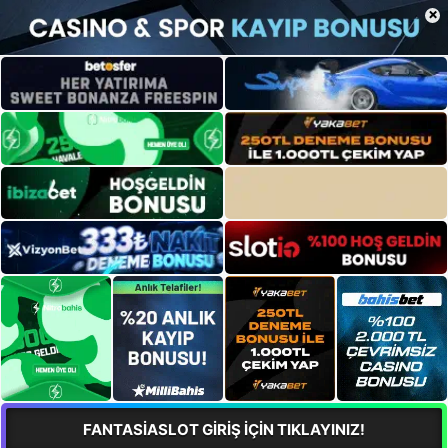
×
FANTASİASLOT GİRİŞ İÇİN TIKLAYINIZ!