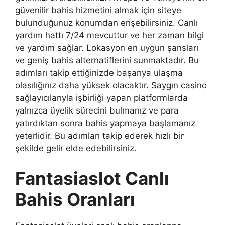
güvenilir bahis hizmetini almak için siteye
bulunduğunuz konumdan erişebilirsiniz. Canlı
yardım hattı 7/24 mevcuttur ve her zaman bilgi
ve yardım sağlar. Lokasyon en uygun şansları
ve geniş bahis alternatiflerini sunmaktadır. Bu
adımları takip ettiğinizde başarıya ulaşma
olasılığınız daha yüksek olacaktır. Saygın casino
sağlayıcılarıyla işbirliği yapan platformlarda
yalnızca üyelik sürecini bulmanız ve para
yatırdıktan sonra bahis yapmaya başlamanız
yeterlidir. Bu adımları takip ederek hızlı bir
şekilde gelir elde edebilirsiniz.
Fantasiaslot Canlı
Bahis Oranları