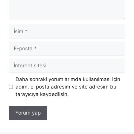
İsim
E-
posta
İnternet
sitesi
Daha sonraki yorumlarımda kullanılması için
adım, e-posta adresim ve site adresim bu
tarayıcıya kaydedilsin.