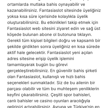
ortamlarda mutlaka bahis oynayabilir ve
kazanabilirsiniz. Fantasiaslot sitesinde üyeliğiniz
yoksa kısa süre içerisinde kolaylıkla üyelik
oluşturabilirsiniz. Bu etkinlikleri takip etmek için
Fantasiaslot web sitesini ziyaret edin ve sağ üst
köşede bulunan abone ol butonuna tıklayın.
Gerekli tüm kişisel bilgileri doğru ve kapsamlı bir
şekilde girdikten sonra üyeliğiniz en kısa sürede
aktif hale gelecektir. Fantasiaslot yeni açılan
adres sitesine erişip üyelik işlemini
tamamlayarak bugün bu görevi
gerçekleştirebilirsiniz. En güvenilir bahis şirketi
olan Fantasiaslot, kullanışlı ve hızlı bahis
seçenekleri sunmaktadır. Siz de bu ailenin bir
parçası olabilir ve tüm bu muhteşem yeniliklerin
keyfini çıkarabilirsiniz. Çeşitli spor bahisleri,
canlı bahisler ve casino oyunları aracılığıyla
gelirinizi artırabilirsiniz. Avrupa ve Türkiye’nin en