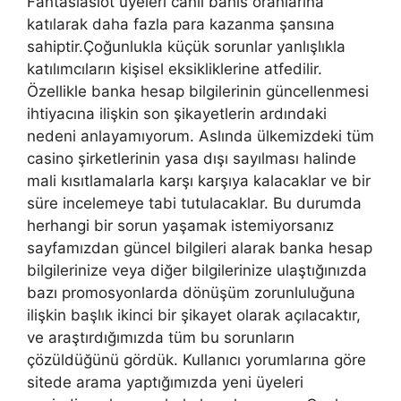
Fantasiaslot üyeleri canlı bahis oranlarına
katılarak daha fazla para kazanma şansına
sahiptir.Çoğunlukla küçük sorunlar yanlışlıkla
katılımcıların kişisel eksikliklerine atfedilir.
Özellikle banka hesap bilgilerinin güncellenmesi
ihtiyacına ilişkin son şikayetlerin ardındaki
nedeni anlayamıyorum. Aslında ülkemizdeki tüm
casino şirketlerinin yasa dışı sayılması halinde
mali kısıtlamalarla karşı karşıya kalacaklar ve bir
süre incelemeye tabi tutulacaklar. Bu durumda
herhangi bir sorun yaşamak istemiyorsanız
sayfamızdan güncel bilgileri alarak banka hesap
bilgilerinize veya diğer bilgilerinize ulaştığınızda
bazı promosyonlarda dönüşüm zorunluluğuna
ilişkin başlık ikinci bir şikayet olarak açılacaktır,
ve araştırdığımızda tüm bu sorunların
çözüldüğünü gördük. Kullanıcı yorumlarına göre
sitede arama yaptığımızda yeni üyeleri