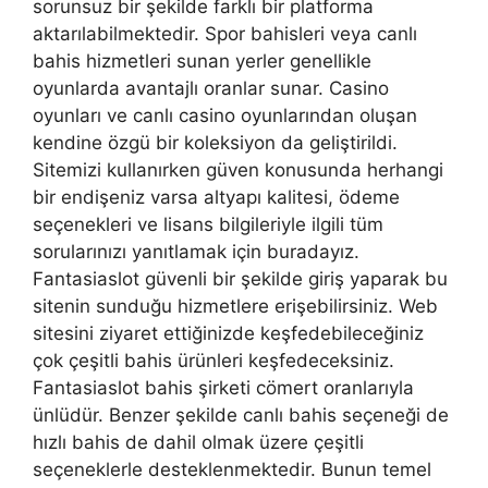
sorunsuz bir şekilde farklı bir platforma
aktarılabilmektedir. Spor bahisleri veya canlı
bahis hizmetleri sunan yerler genellikle
oyunlarda avantajlı oranlar sunar. Casino
oyunları ve canlı casino oyunlarından oluşan
kendine özgü bir koleksiyon da geliştirildi.
Sitemizi kullanırken güven konusunda herhangi
bir endişeniz varsa altyapı kalitesi, ödeme
seçenekleri ve lisans bilgileriyle ilgili tüm
sorularınızı yanıtlamak için buradayız.
Fantasiaslot güvenli bir şekilde giriş yaparak bu
sitenin sunduğu hizmetlere erişebilirsiniz. Web
sitesini ziyaret ettiğinizde keşfedebileceğiniz
çok çeşitli bahis ürünleri keşfedeceksiniz.
Fantasiaslot bahis şirketi cömert oranlarıyla
ünlüdür. Benzer şekilde canlı bahis seçeneği de
hızlı bahis de dahil olmak üzere çeşitli
seçeneklerle desteklenmektedir. Bunun temel