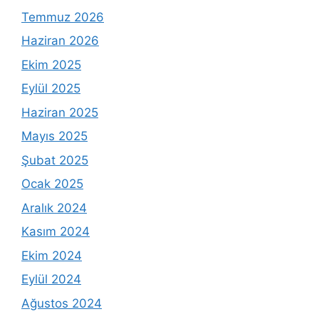
Temmuz 2026
Haziran 2026
Ekim 2025
Eylül 2025
Haziran 2025
Mayıs 2025
Şubat 2025
Ocak 2025
Aralık 2024
Kasım 2024
Ekim 2024
Eylül 2024
Ağustos 2024