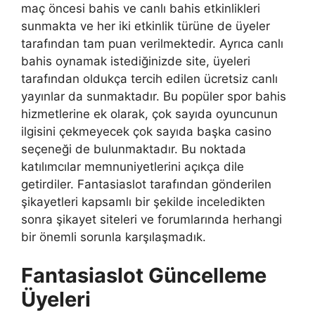
maç öncesi bahis ve canlı bahis etkinlikleri
sunmakta ve her iki etkinlik türüne de üyeler
tarafından tam puan verilmektedir. Ayrıca canlı
bahis oynamak istediğinizde site, üyeleri
tarafından oldukça tercih edilen ücretsiz canlı
yayınlar da sunmaktadır. Bu popüler spor bahis
hizmetlerine ek olarak, çok sayıda oyuncunun
ilgisini çekmeyecek çok sayıda başka casino
seçeneği de bulunmaktadır. Bu noktada
katılımcılar memnuniyetlerini açıkça dile
getirdiler. Fantasiaslot tarafından gönderilen
şikayetleri kapsamlı bir şekilde inceledikten
sonra şikayet siteleri ve forumlarında herhangi
bir önemli sorunla karşılaşmadık.
Fantasiaslot Güncelleme
Üyeleri