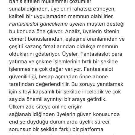
bahis siteleri mükemmel çözümler
sunabildiğinden, üyelerini rahatsız etmeyen,
kaliteli bir uygulamadan memnun olabilirler.
Fantasiaslot güncelleme üyeleri
müşteri desteği
bu konuda öne çıkıyor. Analiz, üyelerin sitenin
cömert bonuslarından, eşleşme oranlarından ve
çeşitli kazanç fırsatlarından oldukça memnun
olduklarını gösteriyor. Üyeler, Fantasiaslot para
yatırma ve çekme işlemlerinin hızlı bir şekilde
işlenmesine çok değer veriyor. Fantasiaslot
güvenilirliği, hesap açmadan önce abone
tarafından değerlendirilir. Bu soruyu yanıtlamak
için siteyi kapsamlı bir şekilde inceledik ve çok
sayıda önemli ayrıntıyı bir araya getirdik.
Ülkemizde siteye online erişim
sağlanabildiğinden üyelerin güven konusunda
endişe duyduğu durumlarda üyelik süreci
sorunsuz bir şekilde farklı bir platforma