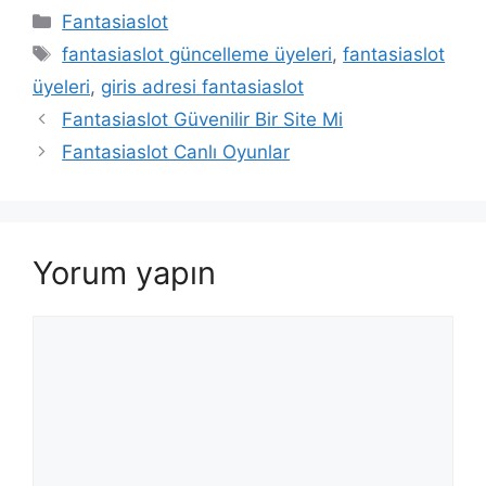
Kategoriler
Fantasiaslot
Etiketler
fantasiaslot güncelleme üyeleri
,
fantasiaslot
üyeleri
,
giris adresi fantasiaslot
Fantasiaslot Güvenilir Bir Site Mi
Fantasiaslot Canlı Oyunlar
Yorum yapın
Yorum