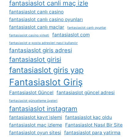
fantasiaslot canli maç izle
fantasiaslot canlı casino
fantasiaslot canlı casino oyunları
fantasiaslot canlı maçlar
fantasiaslot canlı oyunlar
fantasiaslot com
fantasiaslot casino şirketi
fantasiaslot e-posta adresleri nasıl kullanılır
fantasiaslot giris adresi
fantasiaslot girisi
fantasiaslot giris yap
Fantasiaslot Giriş
Fantasiaslot Güncel
fantasiaslot güncel adresi
fantasiaslot güncelleme üyeleri
fantasiaslot instagram
fantasiaslot kayıt i̇şlemi
fantasiaslot kaç oldu
fantasiaslot maç izleme
Fantasiaslot Nasıl Bir Site
fantasiaslot oyun sitesi
fantasiaslot para yatirma