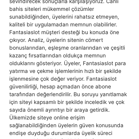
sevindirecek sonuçlarla karşılaşıyoruz. Canlı
bahis siteleri mükemmel çözümler
sunabildiğinden, üyelerini rahatsız etmeyen,
kaliteli bir uygulamadan memnun olabilirler.
Fantasiaslot müşteri desteği bu konuda öne
çıkıyor. Analiz, üyelerin sitenin cömert
bonuslarından, eşleşme oranlarından ve çeşitli
kazanç fırsatlarından oldukça memnun
olduklarını gösteriyor. Üyeler, Fantasiaslot para
yatırma ve çekme işlemlerinin hızlı bir şekilde
işlenmesine çok değer veriyor. Fantasiaslot
güvenilirliği, hesap açmadan önce abone
tarafından değerlendirilir. Bu soruyu yanıtlamak
için siteyi kapsamlı bir şekilde inceledik ve çok
sayıda önemli ayrıntıyı bir araya getirdik.
Ülkemizde siteye online erişim
sağlanabildiğinden üyelerin güven konusunda
endişe duyduğu durumlarda üyelik süreci