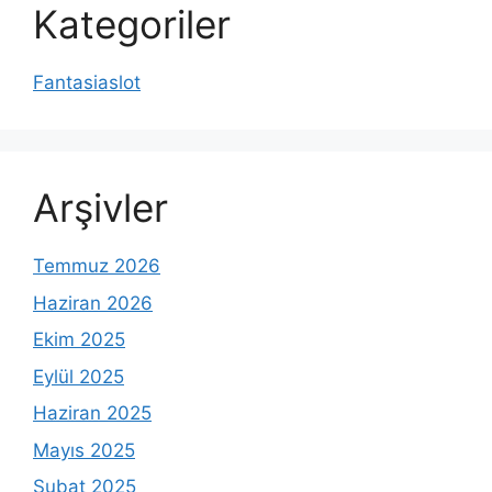
Kategoriler
Fantasiaslot
Arşivler
Temmuz 2026
Haziran 2026
Ekim 2025
Eylül 2025
Haziran 2025
Mayıs 2025
Şubat 2025