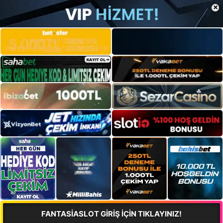
×
FANTASİASLOT GİRİŞ İÇİN TIKLAYINIZ!