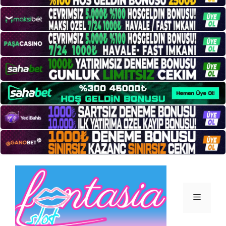
İçeriğe
atla
Menü