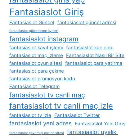
Fantasiaslot Giriş
Fantasiaslot Güncel
fantasiaslot güncel adresi
fantasiaslot güncelleme üyeleri
fantasiaslot instagram
fantasiaslot kayıt i̇şlemi
fantasiaslot kaç oldu
fantasiaslot maç izleme
Fantasiaslot Nasıl Bir Site
fantasiaslot oyun sitesi
fantasiaslot para yatirma
fantasiaslot para çekme
fantasiaslot promosyon kodu
Fantasiaslot Telegram
fantasiaslot tv canli maç
fantasiaslot tv canli maç izle
fantasiaslot tv izle
Fantasiaslot Twitter
fantasiaslot yeni adres
Fantasiaslot Yeni Giriş
fantasiaslot üyelik
fantasiaslot çevrimiçi casino sitesi