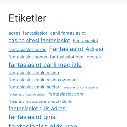
Etiketler
adresi fantasiaslot
canli fantasiaslot
casino sitesi fantasiaslot
Fantasiaslot
Fantasiaslot Adresi
fantasiaslot adres
fantasiaslot bonus
fantasiaslot canli destek
fantasiaslot canli maç izle
fantasiaslot canlı casino
fantasiaslot canlı casino oyunları
fantasiaslot canlı maçlar
fantasiaslot canlı oyunlar
fantasiaslot com
fantasiaslot casino şirketi
fantasiaslot e-posta adresleri nasıl kullanılır
fantasiaslot giris adresi
fantasiaslot girisi
fantasiaslot giris yap