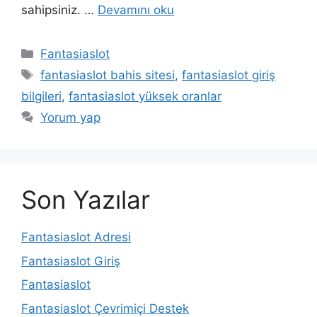
sahipsiniz. …
Devamını oku
Kategoriler
Fantasiaslot
Etiketler
fantasiaslot bahis sitesi
,
fantasiaslot giriş
bilgileri
,
fantasiaslot yüksek oranlar
Yorum yap
Son Yazılar
Fantasiaslot Adresi
Fantasiaslot Giriş
Fantasiaslot
Fantasiaslot Çevrimiçi Destek