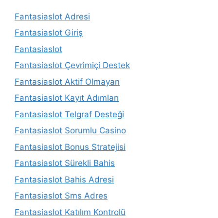
Fantasiaslot Adresi
Fantasiaslot Giriş
Fantasiaslot
Fantasiaslot Çevrimiçi Destek
Fantasiaslot Aktif Olmayan
Fantasiaslot Kayıt Adımları
Fantasiaslot Telgraf Desteği
Fantasiaslot Sorumlu Casino
Fantasiaslot Bonus Stratejisi
Fantasiaslot Sürekli Bahis
Fantasiaslot Bahis Adresi
Fantasiaslot Sms Adres
Fantasiaslot Katılım Kontrolü