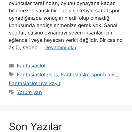
oyuncular tarafından, oyunu oynayana kadar
bilinmez. Lisanslı bir bahis şirketiyle sanal spor
oynadığınızda sonuçların adil olup olmadığı
konusunda endişelenmenize gerek yok. Sanal
sporlar, casino oynamayı seven insanlar için
eğlenceli veya heyecan verici değildir. Bir casino
aşığı, sebep …
Devamını oku
Kategoriler
Fantasiaslot
Etiketler
Fantasiaslot Giriş
,
Fantasiaslot spor bilgisi
,
Fantasiaslot üye kayıt
Yorum yap
Son Yazılar