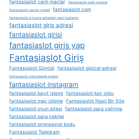
fantasiaslot canlı maçlar
fantasiaslot canlı oyunlar
fantasiaslot com
fantasiaslot casino şirketi
fantasiaslot e-posta adresleri nasıl kullanılır
fantasiaslot giris adresi
fantasiaslot girisi
fantasiaslot giris yap
Fantasiaslot Giriş
Fantasiaslot Güncel
fantasiaslot güncel adresi
fantasiaslot güncelleme üyeleri
fantasiaslot instagram
fantasiaslot kayıt i̇şlemi
fantasiaslot kaç oldu
fantasiaslot maç izleme
Fantasiaslot Nasıl Bir Site
fantasiaslot oyun sitesi
fantasiaslot para yatirma
fantasiaslot para çekme
fantasiaslot promosyon kodu
Fantasiaslot Telegram