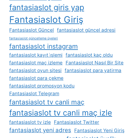
fantasiaslot giris yap
Fantasiaslot Giriş
Fantasiaslot Güncel
fantasiaslot güncel adresi
fantasiaslot güncelleme üyeleri
fantasiaslot instagram
fantasiaslot kayıt i̇şlemi
fantasiaslot kaç oldu
fantasiaslot maç izleme
Fantasiaslot Nasıl Bir Site
fantasiaslot oyun sitesi
fantasiaslot para yatirma
fantasiaslot para çekme
fantasiaslot promosyon kodu
Fantasiaslot Telegram
fantasiaslot tv canli maç
fantasiaslot tv canli maç izle
fantasiaslot tv izle
Fantasiaslot Twitter
fantasiaslot yeni adres
Fantasiaslot Yeni Giriş