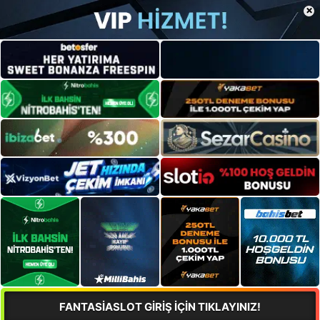
×
FANTASİASLOT GİRİŞ İÇİN TIKLAYINIZ!