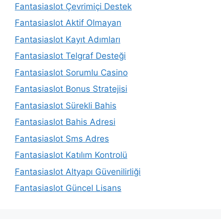
Fantasiaslot Çevrimiçi Destek
Fantasiaslot Aktif Olmayan
Fantasiaslot Kayıt Adımları
Fantasiaslot Telgraf Desteği
Fantasiaslot Sorumlu Casino
Fantasiaslot Bonus Stratejisi
Fantasiaslot Sürekli Bahis
Fantasiaslot Bahis Adresi
Fantasiaslot Sms Adres
Fantasiaslot Katılım Kontrolü
Fantasiaslot Altyapı Güvenilirliği
Fantasiaslot Güncel Lisans