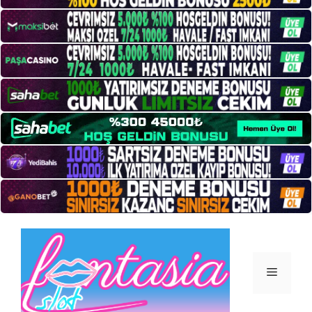
İçeriğe
atla
Menü