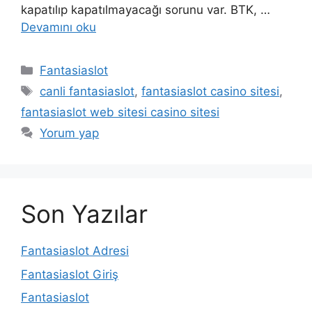
kapatılıp kapatılmayacağı sorunu var. BTK, …
Devamını oku
Kategoriler
Fantasiaslot
Etiketler
canli fantasiaslot
,
fantasiaslot casino sitesi
,
fantasiaslot web sitesi casino sitesi
Yorum yap
Son Yazılar
Fantasiaslot Adresi
Fantasiaslot Giriş
Fantasiaslot